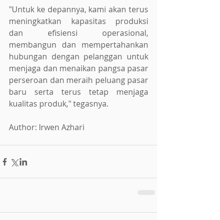
"Untuk ke depannya, kami akan terus 
meningkatkan kapasitas produksi 
dan efisiensi operasional, 
membangun dan mempertahankan 
hubungan dengan pelanggan untuk 
menjaga dan menaikan pangsa pasar 
perseroan dan meraih peluang pasar 
baru serta terus tetap menjaga 
kualitas produk," tegasnya.
Author: Irwen Azhari