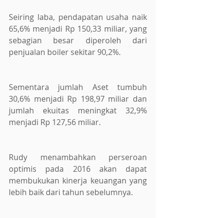
Seiring laba, pendapatan usaha naik 
65,6% menjadi Rp 150,33 miliar, yang 
sebagian besar diperoleh dari 
penjualan boiler sekitar 90,2%. 
Sementara jumlah Aset tumbuh 
30,6% menjadi Rp 198,97 miliar dan 
jumlah ekuitas meningkat 32,9% 
menjadi Rp 127,56 miliar. 
Rudy menambahkan perseroan 
optimis pada 2016 akan dapat 
membukukan kinerja keuangan yang 
lebih baik dari tahun sebelumnya. 