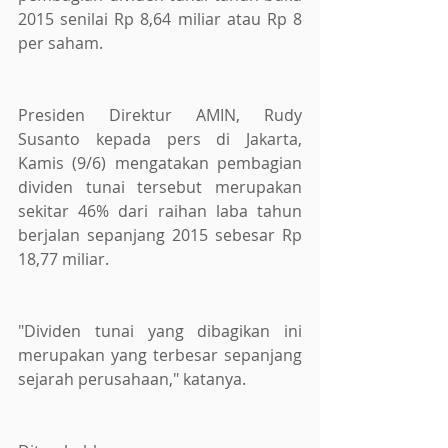
2015 senilai Rp 8,64 miliar atau Rp 8 
per saham. 
Presiden Direktur AMIN, Rudy 
Susanto kepada pers di Jakarta, 
Kamis (9/6) mengatakan pembagian 
dividen tunai tersebut merupakan 
sekitar 46% dari raihan laba tahun 
berjalan sepanjang 2015 sebesar Rp 
18,77 miliar. 
"Dividen tunai yang dibagikan ini 
merupakan yang terbesar sepanjang 
sejarah perusahaan," katanya. 