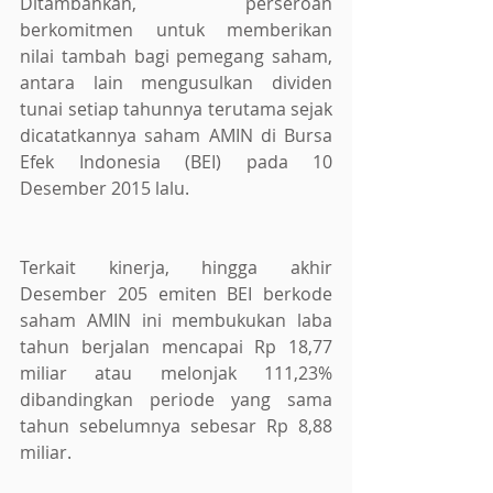
Ditambahkan, perseroan 
berkomitmen untuk memberikan 
nilai tambah bagi pemegang saham, 
antara lain mengusulkan dividen 
tunai setiap tahunnya terutama sejak 
dicatatkannya saham AMIN di Bursa 
Efek Indonesia (BEI) pada 10 
Desember 2015 lalu.
Terkait kinerja, hingga akhir 
Desember 205 emiten BEI berkode 
saham AMIN ini membukukan laba 
tahun berjalan mencapai Rp 18,77 
miliar atau melonjak 111,23% 
dibandingkan periode yang sama 
tahun sebelumnya sebesar Rp 8,88 
miliar. 