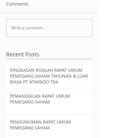
Comments
Write a comment...
Recent Posts
RINGKASAN RISALAH RAPAT UMUM
PEMEGANG SAHAM TAHUNAN & LUAR
BIASA PT ATMINDO Tbk
PEMANGGILAN RAPAT UMUM
PEMEGANG SAHAM
PENGUMUMAN RAPAT UMUM
PEMEGANG SAHAM